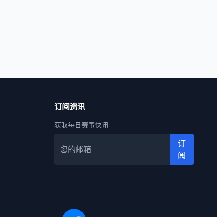
订阅资讯
获取每日赛事快讯
订
阅