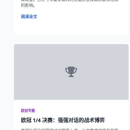
的影响。
阅读全文
欧冠专题
欧冠 1/4 决赛：强强对话的战术博弈