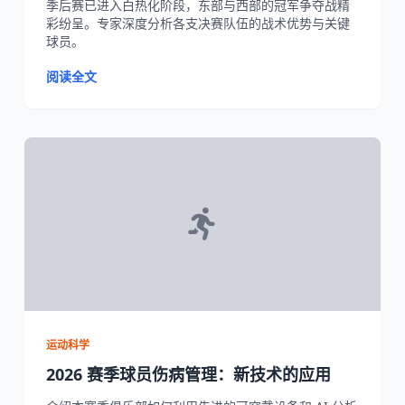
季后赛已进入白热化阶段，东部与西部的冠军争夺战精
彩纷呈。专家深度分析各支决赛队伍的战术优势与关键
球员。
阅读全文
运动科学
2026 赛季球员伤病管理：新技术的应用