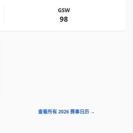
GSW
98
查看所有 2026 赛事日历 →