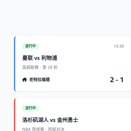
19:30
进行中
曼联 vs 利物浦
英超联赛 - 第 28 轮
2 - 1
老特拉福德
进行中
洛杉矶湖人 vs 金州勇士
NBA 常规赛 - 西部对决