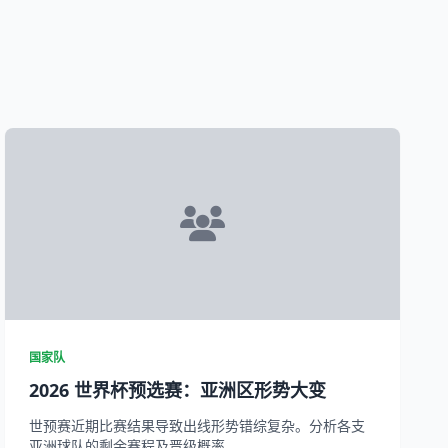
国家队
2026 世界杯预选赛：亚洲区形势大变
世预赛近期比赛结果导致出线形势错综复杂。分析各支
亚洲球队的剩余赛程及晋级概率。