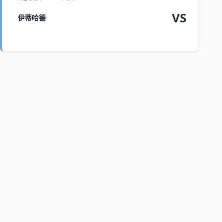
VS
伊蒂哈德