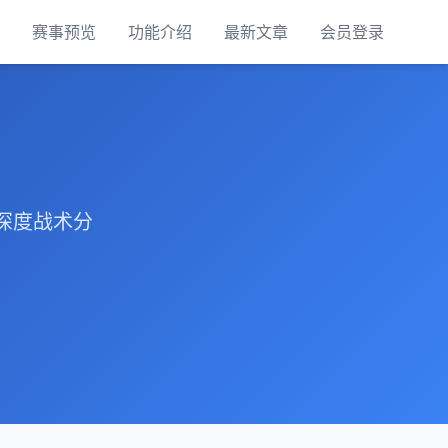
赛事预览
功能介绍
最新文章
会员登录
和深度战术分