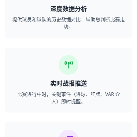
深度数据分析
提供球员和球队的历史数据对比，辅助您判断比赛走
势。
实时战报推送
比赛进行中时，关键事件（进球、红牌、VAR 介
入）即时提醒。