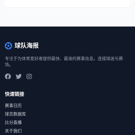
球队海报
专注于为体育爱好者提供最快、最准的赛事信息。连接球迷与赛
场。
快速链接
赛事日历
球员数据库
比分直播
关于我们