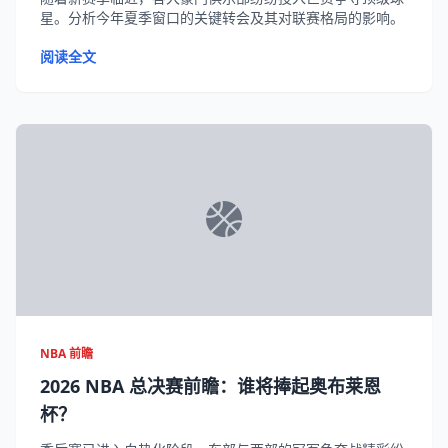
星。分析今年夏季窗口的关键转会及其对联赛格局的影响。
阅读全文
NBA 前瞻
2026 NBA 总决赛前瞻：谁将捧起奥布莱恩
杯？