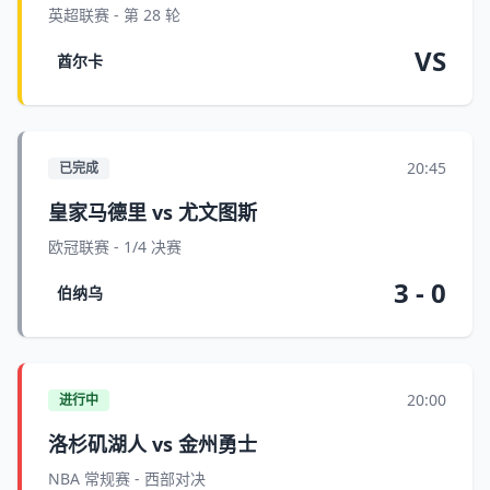
英超联赛 - 第 28 轮
VS
酋尔卡
20:45
已完成
皇家马德里 vs 尤文图斯
欧冠联赛 - 1/4 决赛
3 - 0
伯纳乌
20:00
进行中
洛杉矶湖人 vs 金州勇士
NBA 常规赛 - 西部对决