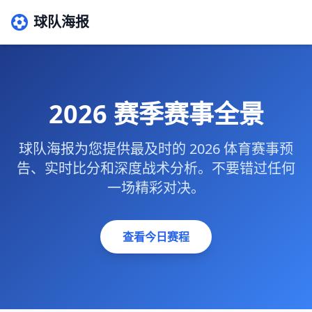
球队海报
2026 赛季赛事全景
球队海报为您提供最及时的 2026 体育赛事预
告、实时比分和深度战术分析。不要错过任何
一场精彩对决。
查看今日赛程