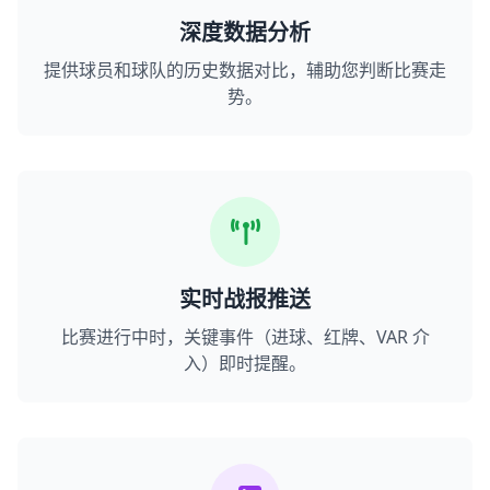
深度数据分析
提供球员和球队的历史数据对比，辅助您判断比赛走
势。
实时战报推送
比赛进行中时，关键事件（进球、红牌、VAR 介
入）即时提醒。