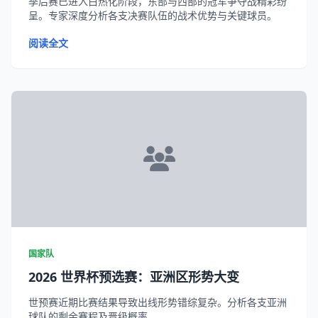
季后赛已进入白热化阶段，东部与西部的冠军争夺战精彩纷
呈。专家深度分析各支决赛队伍的战术优势与关键球员。
阅读全文
国家队
2026 世界杯预选赛：亚洲区形势大变
世预赛近期比赛结果导致出线形势错综复杂。分析各支亚洲
球队的剩余赛程及晋级概率。