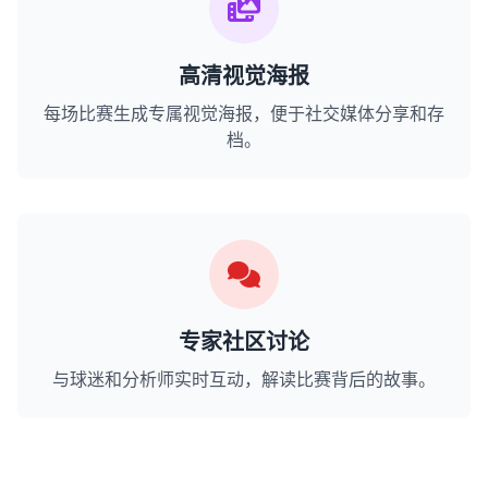
高清视觉海报
每场比赛生成专属视觉海报，便于社交媒体分享和存
档。
专家社区讨论
与球迷和分析师实时互动，解读比赛背后的故事。