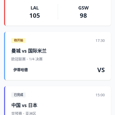
LAL
GSW
105
98
17:30
待开始
曼城 vs 国际米兰
欧冠联赛 - 1/4 决赛
VS
伊蒂哈德
15:00
已完成
中国 vs 日本
世预赛 - 亚洲区