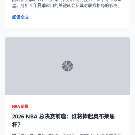
星。分析今年夏季窗口的关键转会及其对联赛格局的影响。
阅读全文
NBA 前瞻
2026 NBA 总决赛前瞻：谁将捧起奥布莱恩
杯？