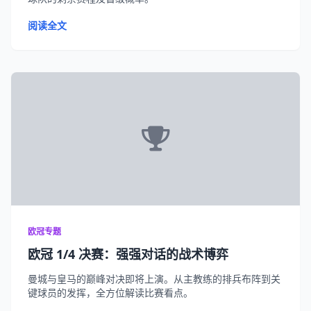
阅读全文
欧冠专题
欧冠 1/4 决赛：强强对话的战术博弈
曼城与皇马的巅峰对决即将上演。从主教练的排兵布阵到关
键球员的发挥，全方位解读比赛看点。