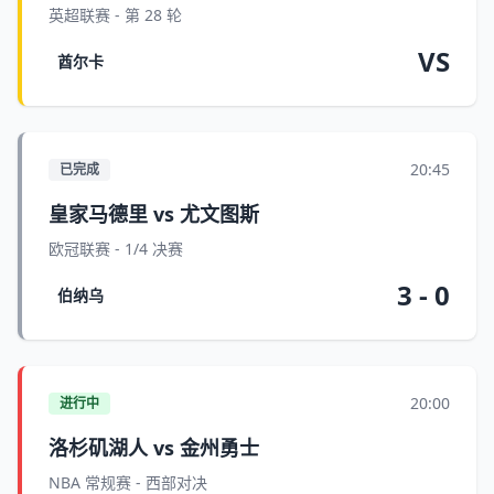
英超联赛 - 第 28 轮
VS
酋尔卡
20:45
已完成
皇家马德里 vs 尤文图斯
欧冠联赛 - 1/4 决赛
3 - 0
伯纳乌
20:00
进行中
洛杉矶湖人 vs 金州勇士
NBA 常规赛 - 西部对决