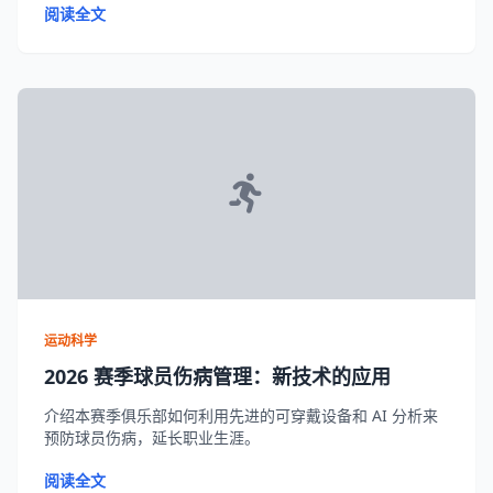
阅读全文
运动科学
2026 赛季球员伤病管理：新技术的应用
介绍本赛季俱乐部如何利用先进的可穿戴设备和 AI 分析来
预防球员伤病，延长职业生涯。
阅读全文