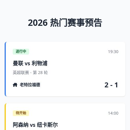
2026 热门赛事预告
19:30
进行中
曼联 vs 利物浦
英超联赛 - 第 28 轮
2 - 1
老特拉福德
14:00
待开始
阿森纳 vs 纽卡斯尔