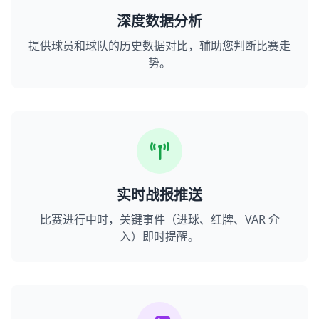
深度数据分析
提供球员和球队的历史数据对比，辅助您判断比赛走
势。
实时战报推送
比赛进行中时，关键事件（进球、红牌、VAR 介
入）即时提醒。