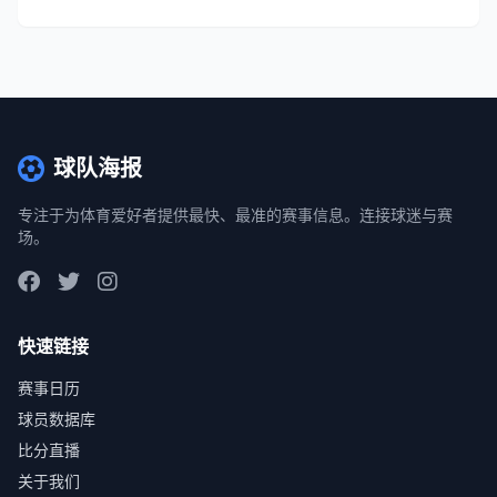
球队海报
专注于为体育爱好者提供最快、最准的赛事信息。连接球迷与赛
场。
快速链接
赛事日历
球员数据库
比分直播
关于我们