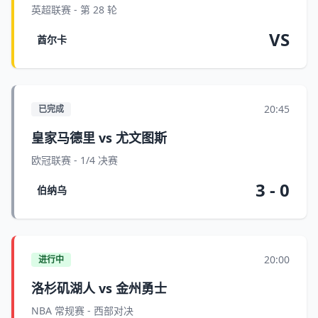
英超联赛 - 第 28 轮
VS
酋尔卡
20:45
已完成
皇家马德里 vs 尤文图斯
欧冠联赛 - 1/4 决赛
3 - 0
伯纳乌
20:00
进行中
洛杉矶湖人 vs 金州勇士
NBA 常规赛 - 西部对决