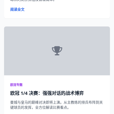
阅读全文
欧冠专题
欧冠 1/4 决赛：强强对话的战术博弈
曼城与皇马的巅峰对决即将上演。从主教练的排兵布阵到关
键球员的发挥，全方位解读比赛看点。