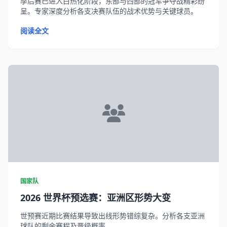
季后赛已进入白热化阶段，东部与西部的冠军争夺战精彩纷
呈。专家深度分析各支决赛队伍的战术优势与关键球员。
阅读全文
国家队
2026 世界杯预选赛：亚洲区形势大变
世预赛近期比赛结果导致出线形势错综复杂。分析各支亚洲
球队的剩余赛程及晋级概率。