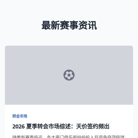
最新赛事资讯
转会市场
2026 夏季转会市场综述：天价签约频出
随着新赛季临近，各大豪门俱乐部纷纷投入巨资争夺顶级球