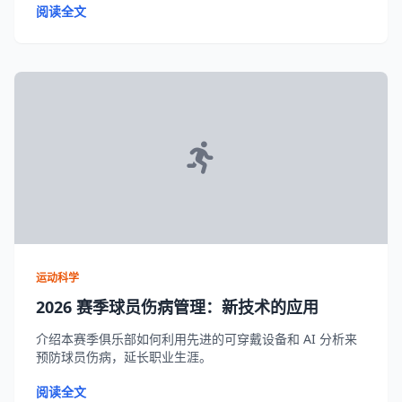
阅读全文
运动科学
2026 赛季球员伤病管理：新技术的应用
介绍本赛季俱乐部如何利用先进的可穿戴设备和 AI 分析来
预防球员伤病，延长职业生涯。
阅读全文