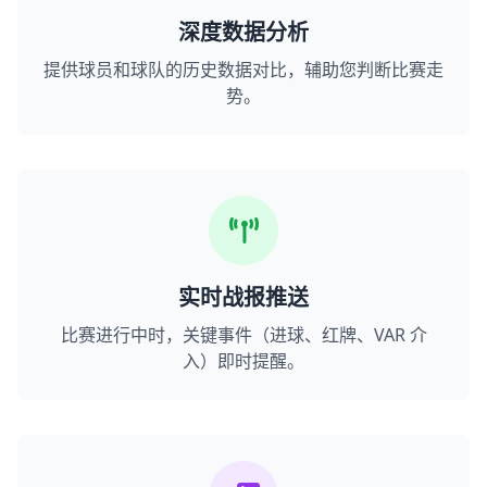
深度数据分析
提供球员和球队的历史数据对比，辅助您判断比赛走
势。
实时战报推送
比赛进行中时，关键事件（进球、红牌、VAR 介
入）即时提醒。