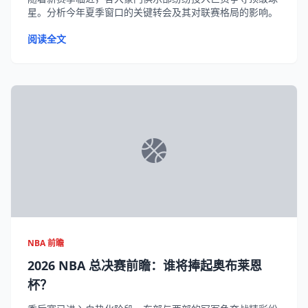
星。分析今年夏季窗口的关键转会及其对联赛格局的影响。
阅读全文
NBA 前瞻
2026 NBA 总决赛前瞻：谁将捧起奥布莱恩
杯？