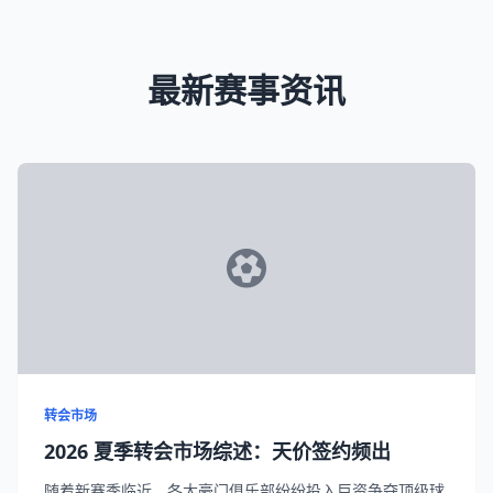
最新赛事资讯
转会市场
2026 夏季转会市场综述：天价签约频出
随着新赛季临近，各大豪门俱乐部纷纷投入巨资争夺顶级球