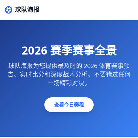
球队海报
2026 赛季赛事全景
球队海报为您提供最及时的 2026 体育赛事预
告、实时比分和深度战术分析。不要错过任何
一场精彩对决。
查看今日赛程