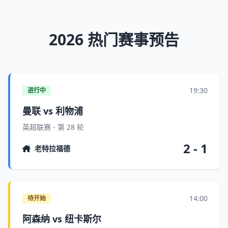
2026 热门赛事预告
19:30
进行中
曼联 vs 利物浦
英超联赛 - 第 28 轮
2 - 1
老特拉福德
14:00
待开始
阿森纳 vs 纽卡斯尔