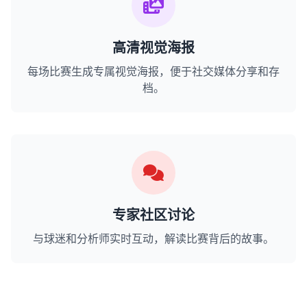
高清视觉海报
每场比赛生成专属视觉海报，便于社交媒体分享和存
档。
专家社区讨论
与球迷和分析师实时互动，解读比赛背后的故事。