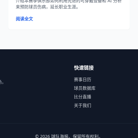
介绍本赛季俱乐部如何利用先进的可穿戴设备和 AI 分析
来预防球员伤病，延长职业生涯。
阅读全文
快速链接
赛事日历
场。
球员数据库
比分直播
关于我们
© 2026 球队海报。保留所有权利。