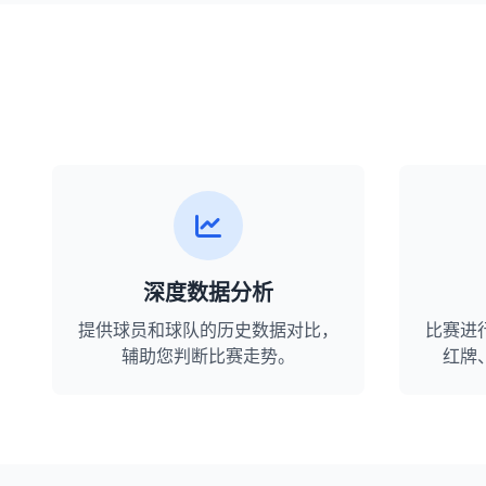
深度数据分析
提供球员和球队的历史数据对比，
比赛进
辅助您判断比赛走势。
红牌