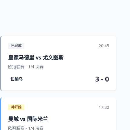
20:45
已完成
皇家马德里 vs 尤文图斯
欧冠联赛 - 1/4 决赛
3 - 0
伯纳乌
17:30
待开始
曼城 vs 国际米兰
欧冠联赛 - 1/4 决赛