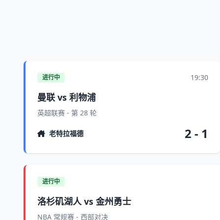
19:30
进行中
曼联 vs 利物浦
英超联赛 - 第 28 轮
2 - 1
老特拉福德
进行中
洛杉矶湖人 vs 金州勇士
NBA 常规赛 - 西部对决