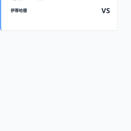
VS
伊蒂哈德