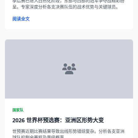
季后赛已进入白热化阶段，东部与西部的冠军争夺战精彩纷
呈。专家深度分析各支决赛队伍的战术优势与关键球员。
阅读全文
国家队
2026 世界杯预选赛：亚洲区形势大变
世预赛近期比赛结果导致出线形势错综复杂。分析各支亚洲
球队的剩余赛程及晋级概率。