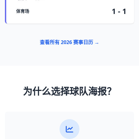
1 - 1
体育场
查看所有 2026 赛事日历 →
为什么选择球队海报？