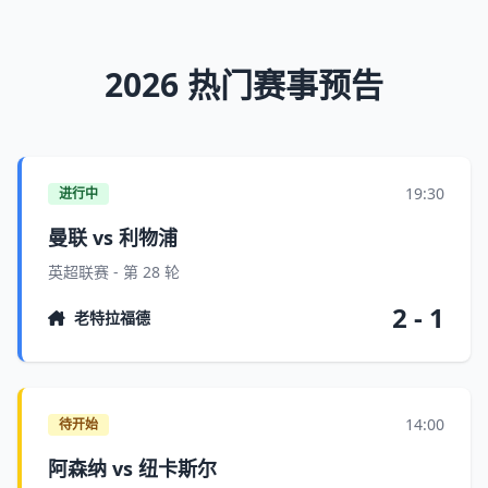
2026 热门赛事预告
19:30
进行中
曼联 vs 利物浦
英超联赛 - 第 28 轮
2 - 1
老特拉福德
14:00
待开始
阿森纳 vs 纽卡斯尔