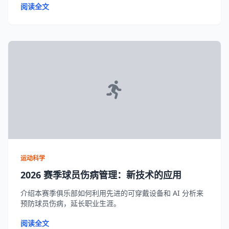
阅读全文
运动科学
2026 赛季球员伤病管理：新技术的应用
介绍本赛季俱乐部如何利用先进的可穿戴设备和 AI 分析来
预防球员伤病，延长职业生涯。
阅读全文