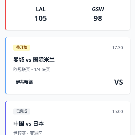
LAL
GSW
105
98
17:30
待开始
曼城 vs 国际米兰
欧冠联赛 - 1/4 决赛
VS
伊蒂哈德
15:00
已完成
中国 vs 日本
世预赛 - 亚洲区