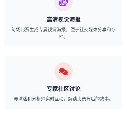
高清视觉海报
每场比赛生成专属视觉海报，便于社交媒体分享和存
档。
专家社区讨论
与球迷和分析师实时互动，解读比赛背后的故事。