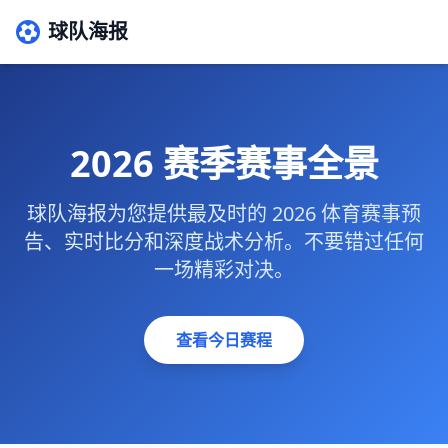
球队海报
2026 赛季赛事全景
球队海报为您提供最及时的 2026 体育赛事预
告、实时比分和深度战术分析。不要错过任何
一场精彩对决。
查看今日赛程