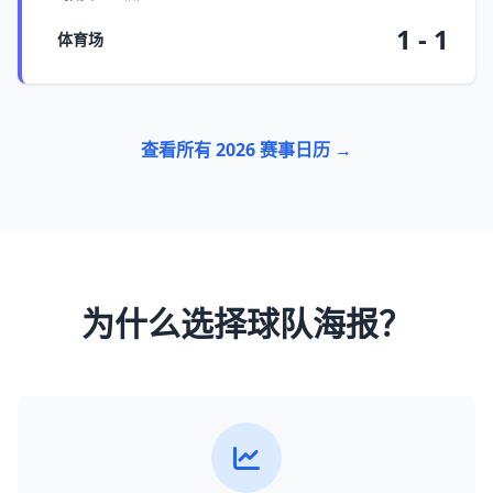
1 - 1
体育场
查看所有 2026 赛事日历 →
为什么选择球队海报？