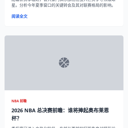
星。分析今年夏季窗口的关键转会及其对联赛格局的影响。
阅读全文
NBA 前瞻
2026 NBA 总决赛前瞻：谁将捧起奥布莱恩
杯？