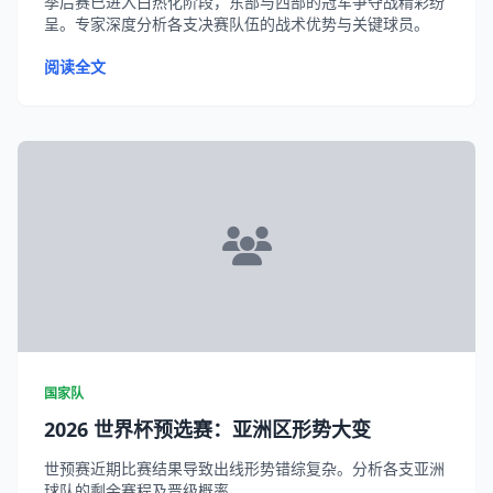
季后赛已进入白热化阶段，东部与西部的冠军争夺战精彩纷
呈。专家深度分析各支决赛队伍的战术优势与关键球员。
阅读全文
国家队
2026 世界杯预选赛：亚洲区形势大变
世预赛近期比赛结果导致出线形势错综复杂。分析各支亚洲
球队的剩余赛程及晋级概率。