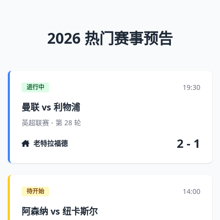
2026 热门赛事预告
19:30
进行中
曼联 vs 利物浦
英超联赛 - 第 28 轮
2 - 1
老特拉福德
14:00
待开始
阿森纳 vs 纽卡斯尔