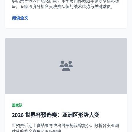
季后赛已进入白热化阶段，东部与西部的冠军争夺战精彩纷
呈。专家深度分析各支决赛队伍的战术优势与关键球员。
阅读全文
国家队
2026 世界杯预选赛：亚洲区形势大变
世预赛近期比赛结果导致出线形势错综复杂。分析各支亚洲
球队的剩余赛程及晋级概率。