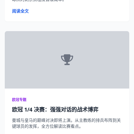
阅读全文
欧冠专题
欧冠 1/4 决赛：强强对话的战术博弈
曼城与皇马的巅峰对决即将上演。从主教练的排兵布阵到关
键球员的发挥，全方位解读比赛看点。