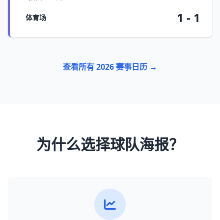
1 - 1
体育场
查看所有 2026 赛事日历 →
为什么选择球队海报？