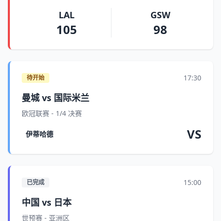
LAL
GSW
105
98
17:30
待开始
曼城 vs 国际米兰
欧冠联赛 - 1/4 决赛
VS
伊蒂哈德
15:00
已完成
中国 vs 日本
世预赛 - 亚洲区