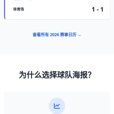
1 - 1
体育场
查看所有 2026 赛事日历 →
为什么选择球队海报？