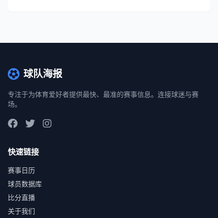
球队海报
专注于为体育爱好者提供最快、最准的赛事信息。连接球迷与赛
场。
快速链接
赛事日历
球员数据库
比分直播
关于我们