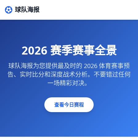
球队海报
2026 赛季赛事全景
球队海报为您提供最及时的 2026 体育赛事预
告、实时比分和深度战术分析。不要错过任何
一场精彩对决。
查看今日赛程