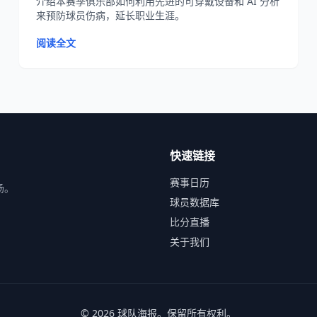
介绍本赛季俱乐部如何利用先进的可穿戴设备和 AI 分析
来预防球员伤病，延长职业生涯。
阅读全文
快速链接
赛事日历
场。
球员数据库
比分直播
关于我们
© 2026 球队海报。保留所有权利。