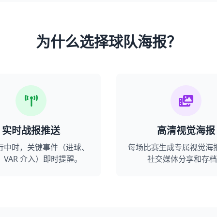
为什么选择球队海报？
实时战报推送
高清视觉海报
行中时，关键事件（进球、
每场比赛生成专属视觉海
、VAR 介入）即时提醒。
社交媒体分享和存档