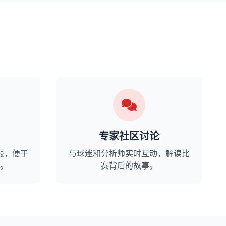
专家社区讨论
报，便于
与球迷和分析师实时互动，解读比
。
赛背后的故事。