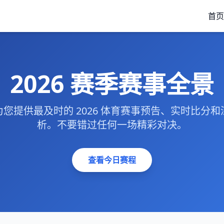
首页
2026 赛季赛事全景
您提供最及时的 2026 体育赛事预告、实时比分
析。不要错过任何一场精彩对决。
查看今日赛程