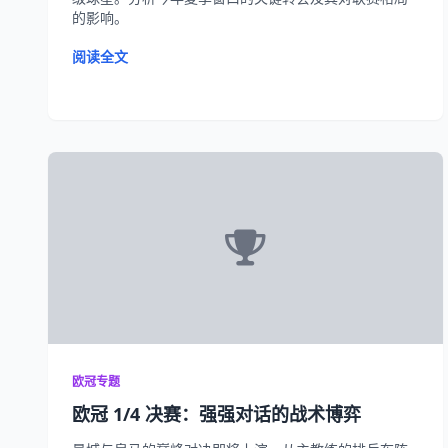
的影响。
阅读全文
欧冠专题
欧冠 1/4 决赛：强强对话的战术博弈