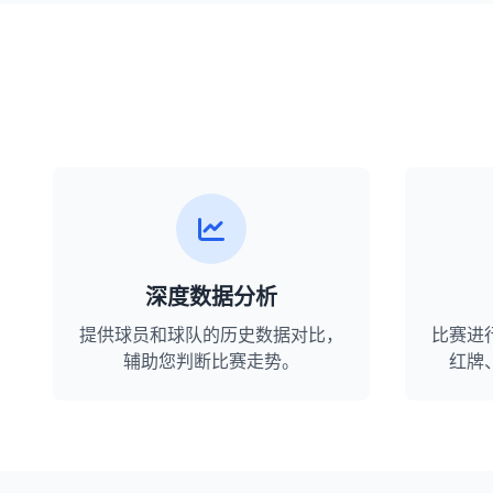
深度数据分析
提供球员和球队的历史数据对比，
比赛进
辅助您判断比赛走势。
红牌