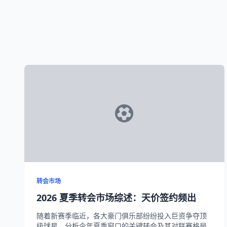
转会市场
2026 夏季转会市场综述：天价签约频出
随着新赛季临近，各大豪门俱乐部纷纷投入巨资争夺顶
级球星。分析今年夏季窗口的关键转会及其对联赛格局