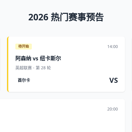
2026 热门赛事预告
14:00
待开始
阿森纳 vs 纽卡斯尔
英超联赛 - 第 28 轮
VS
酋尔卡
20:00