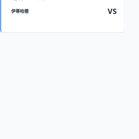
VS
伊蒂哈德