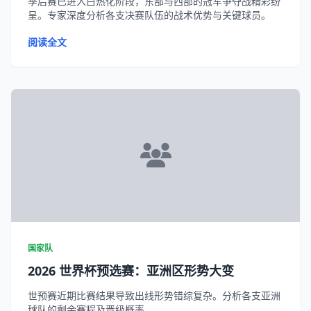
季后赛已进入白热化阶段，东部与西部的冠军争夺战精彩纷
呈。专家深度分析各支决赛队伍的战术优势与关键球员。
阅读全文
国家队
2026 世界杯预选赛：亚洲区形势大变
世预赛近期比赛结果导致出线形势错综复杂。分析各支亚洲
球队的剩余赛程及晋级概率。