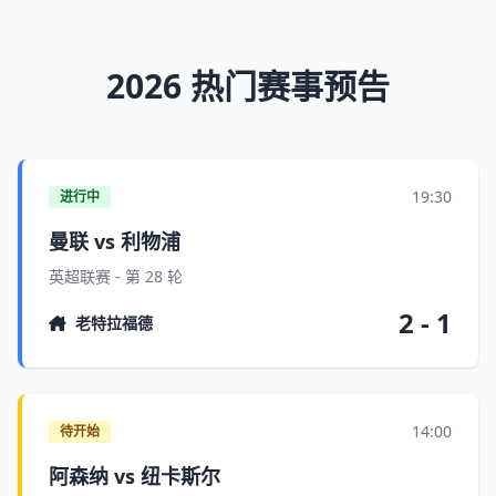
2026 热门赛事预告
19:30
进行中
曼联 vs 利物浦
英超联赛 - 第 28 轮
2 - 1
老特拉福德
14:00
待开始
阿森纳 vs 纽卡斯尔