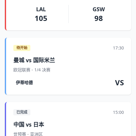
LAL
GSW
105
98
17:30
待开始
曼城 vs 国际米兰
欧冠联赛 - 1/4 决赛
VS
伊蒂哈德
15:00
已完成
中国 vs 日本
世预赛 - 亚洲区