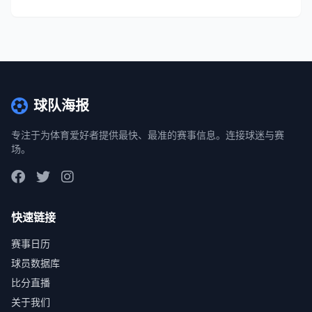
球队海报
专注于为体育爱好者提供最快、最准的赛事信息。连接球迷与赛
场。
快速链接
赛事日历
球员数据库
比分直播
关于我们