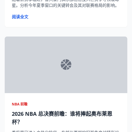
星。分析今年夏季窗口的关键转会及其对联赛格局的影响。
阅读全文
NBA 前瞻
2026 NBA 总决赛前瞻：谁将捧起奥布莱恩
杯？