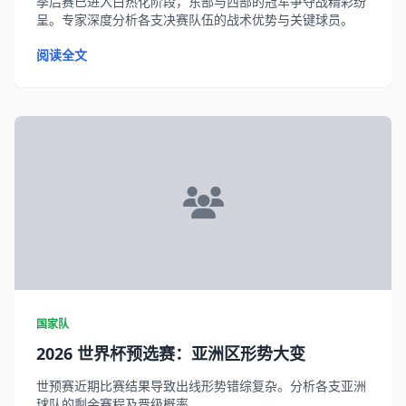
季后赛已进入白热化阶段，东部与西部的冠军争夺战精彩纷
呈。专家深度分析各支决赛队伍的战术优势与关键球员。
阅读全文
国家队
2026 世界杯预选赛：亚洲区形势大变
世预赛近期比赛结果导致出线形势错综复杂。分析各支亚洲
球队的剩余赛程及晋级概率。