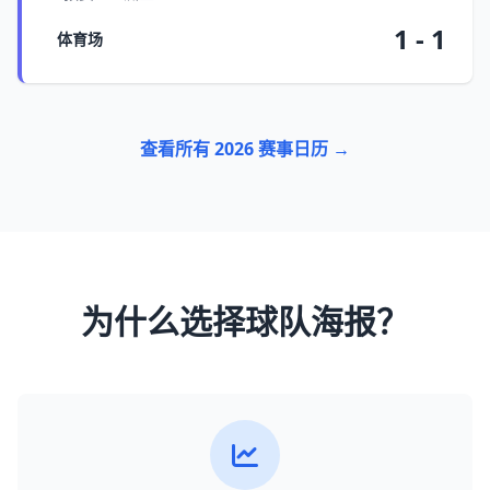
1 - 1
体育场
查看所有 2026 赛事日历 →
为什么选择球队海报？