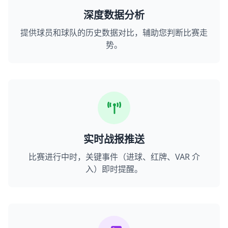
深度数据分析
提供球员和球队的历史数据对比，辅助您判断比赛走
势。
实时战报推送
比赛进行中时，关键事件（进球、红牌、VAR 介
入）即时提醒。