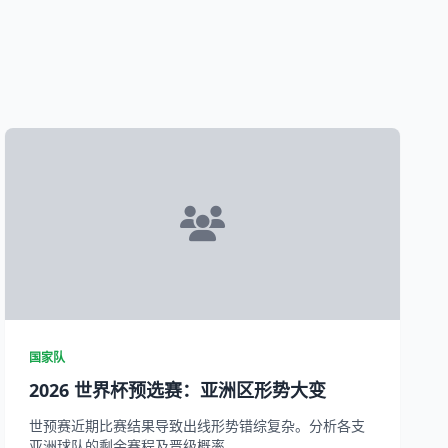
国家队
2026 世界杯预选赛：亚洲区形势大变
世预赛近期比赛结果导致出线形势错综复杂。分析各支
亚洲球队的剩余赛程及晋级概率。