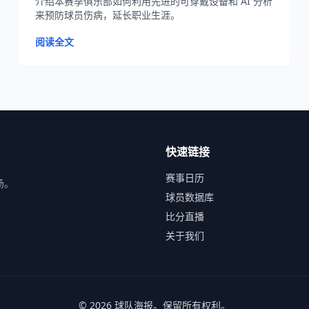
介绍本赛季俱乐部如何利用先进的可穿戴设备和 AI 分析
来预防球员伤病，延长职业生涯。
阅读全文
快速链接
赛事日历
场。
球员数据库
比分直播
关于我们
© 2026 球队海报。保留所有权利。