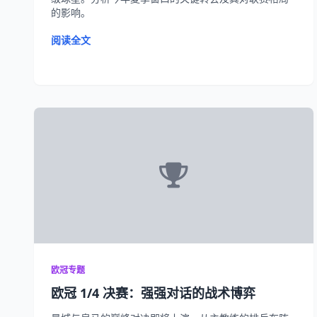
的影响。
阅读全文
欧冠专题
欧冠 1/4 决赛：强强对话的战术博弈