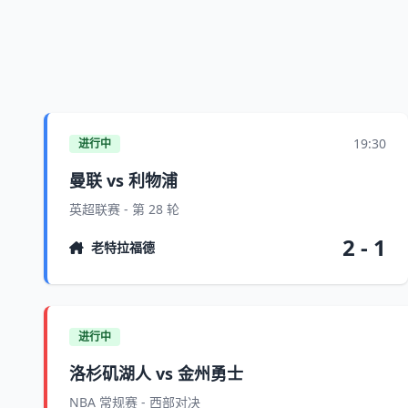
19:30
进行中
曼联 vs 利物浦
英超联赛 - 第 28 轮
2 - 1
老特拉福德
进行中
洛杉矶湖人 vs 金州勇士
NBA 常规赛 - 西部对决