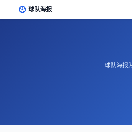
球队海报
球队海报为