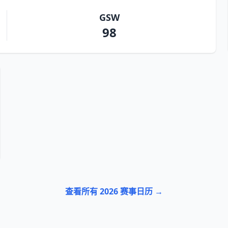
GSW
98
查看所有 2026 赛事日历 →