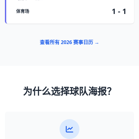
1 - 1
体育场
查看所有 2026 赛事日历 →
为什么选择球队海报？