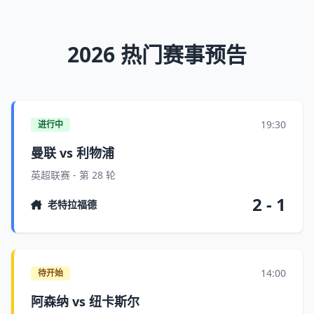
2026 热门赛事预告
19:30
进行中
曼联 vs 利物浦
英超联赛 - 第 28 轮
2 - 1
老特拉福德
14:00
待开始
阿森纳 vs 纽卡斯尔