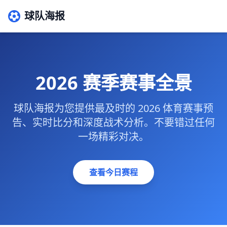
球队海报
2026 赛季赛事全景
球队海报为您提供最及时的 2026 体育赛事预
告、实时比分和深度战术分析。不要错过任何
一场精彩对决。
查看今日赛程