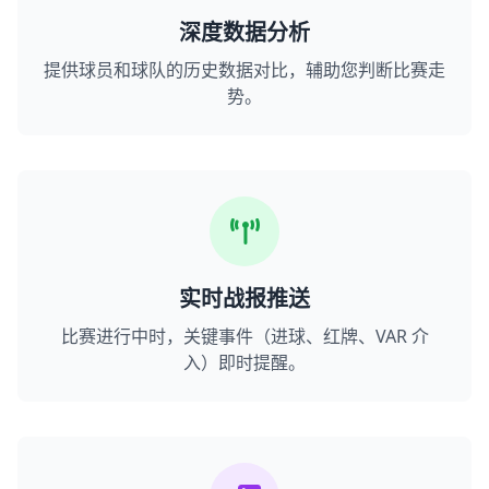
深度数据分析
提供球员和球队的历史数据对比，辅助您判断比赛走
势。
实时战报推送
比赛进行中时，关键事件（进球、红牌、VAR 介
入）即时提醒。