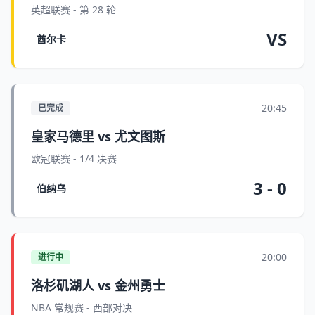
英超联赛 - 第 28 轮
VS
酋尔卡
20:45
已完成
皇家马德里 vs 尤文图斯
欧冠联赛 - 1/4 决赛
3 - 0
伯纳乌
20:00
进行中
洛杉矶湖人 vs 金州勇士
NBA 常规赛 - 西部对决