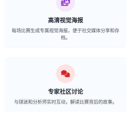
高清视觉海报
每场比赛生成专属视觉海报，便于社交媒体分享和存
档。
专家社区讨论
与球迷和分析师实时互动，解读比赛背后的故事。