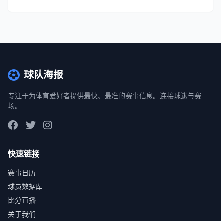
球队海报
专注于为体育爱好者提供最快、最准的赛事信息。连接球迷与赛
场。
快速链接
赛事日历
球员数据库
比分直播
关于我们