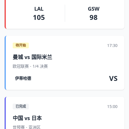
LAL
GSW
105
98
17:30
待开始
曼城 vs 国际米兰
欧冠联赛 - 1/4 决赛
VS
伊蒂哈德
15:00
已完成
中国 vs 日本
世预赛 - 亚洲区