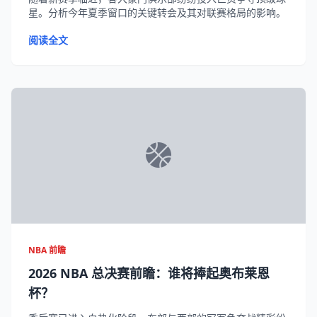
星。分析今年夏季窗口的关键转会及其对联赛格局的影响。
阅读全文
NBA 前瞻
2026 NBA 总决赛前瞻：谁将捧起奥布莱恩
杯？