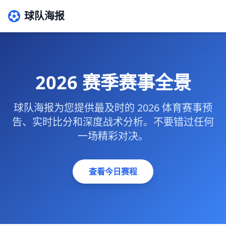
球队海报
2026 赛季赛事全景
球队海报为您提供最及时的 2026 体育赛事预
告、实时比分和深度战术分析。不要错过任何
一场精彩对决。
查看今日赛程