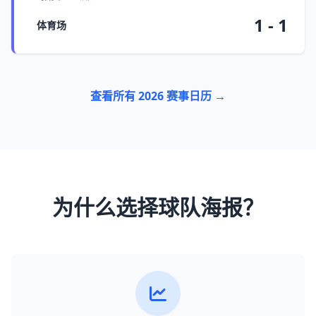
1 - 1
体育场
查看所有 2026 赛事日历 →
为什么选择球队海报？