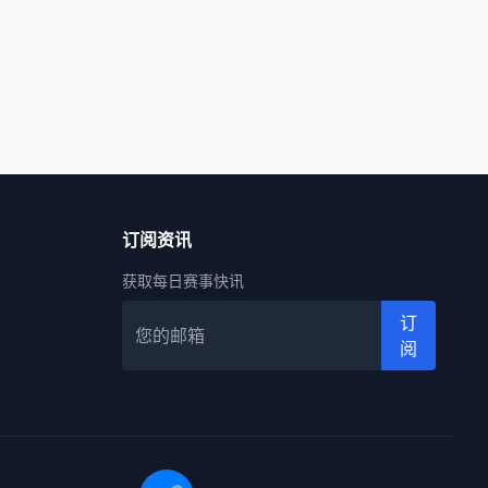
订阅资讯
获取每日赛事快讯
订
阅