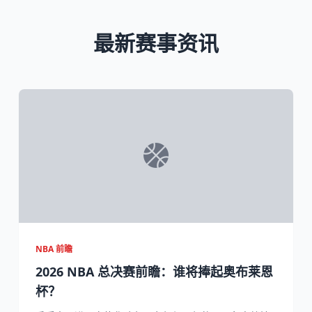
最新赛事资讯
NBA 前瞻
2026 NBA 总决赛前瞻：谁将捧起奥布莱恩
杯？