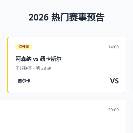
2026 热门赛事预告
14:00
待开始
阿森纳 vs 纽卡斯尔
英超联赛 - 第 28 轮
VS
酋尔卡
20:00