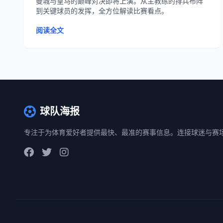
曼城与皇马的巅峰对决即将上演。从主教练的排兵布阵
到关键球员的发挥，全方位解读比赛看点。
阅读全文
球队海报
专注于为体育爱好者提供最快、最准的赛事信息。连接球迷与赛