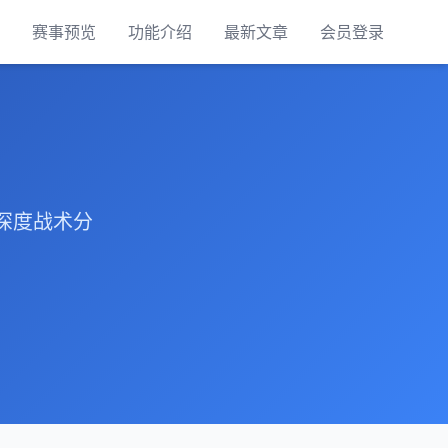
赛事预览
功能介绍
最新文章
会员登录
和深度战术分