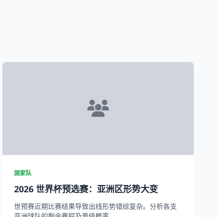
国家队
2026 世界杯预选赛：亚洲区形势大变
世预赛近期比赛结果导致出线形势错综复杂。分析各支
亚洲球队的剩余赛程及晋级概率。