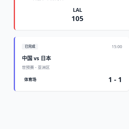
LAL
105
15:00
已完成
中国 vs 日本
世预赛 - 亚洲区
1 - 1
体育场