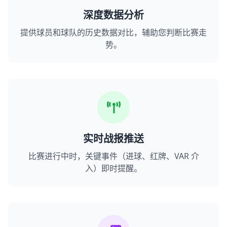
深度数据分析
提供球员和球队的历史数据对比，辅助您判断比赛走
势。
实时战报推送
比赛进行中时，关键事件（进球、红牌、VAR 介
入）即时提醒。