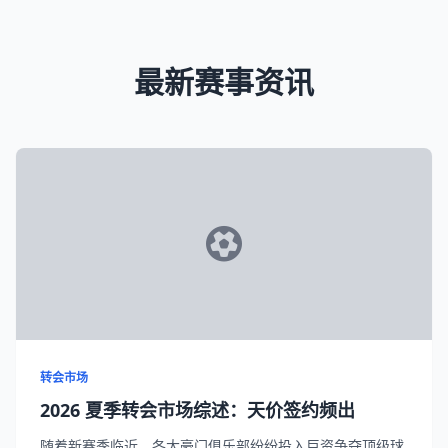
最新赛事资讯
转会市场
2026 夏季转会市场综述：天价签约频出
随着新赛季临近，各大豪门俱乐部纷纷投入巨资争夺顶级球