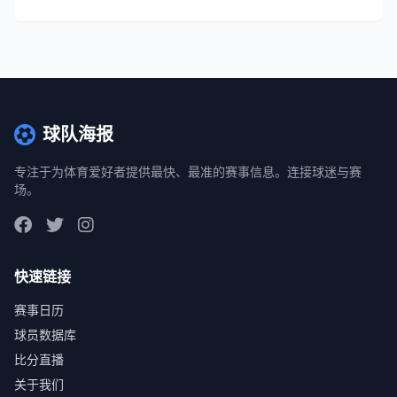
球队海报
专注于为体育爱好者提供最快、最准的赛事信息。连接球迷与赛
场。
快速链接
赛事日历
球员数据库
比分直播
关于我们