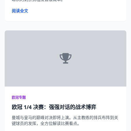
阅读全文
欧冠专题
欧冠 1/4 决赛：强强对话的战术博弈
曼城与皇马的巅峰对决即将上演。从主教练的排兵布阵到关
键球员的发挥，全方位解读比赛看点。