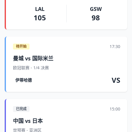
LAL
GSW
105
98
17:30
待开始
曼城 vs 国际米兰
欧冠联赛 - 1/4 决赛
VS
伊蒂哈德
15:00
已完成
中国 vs 日本
世预赛 - 亚洲区