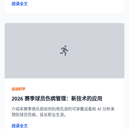
阅读全文
运动科学
2026 赛季球员伤病管理：新技术的应用
介绍本赛季俱乐部如何利用先进的可穿戴设备和 AI 分析来
预防球员伤病，延长职业生涯。
阅读全文