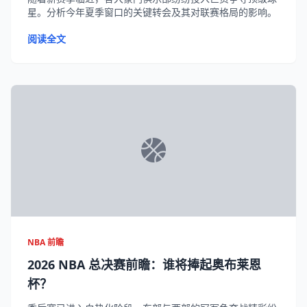
星。分析今年夏季窗口的关键转会及其对联赛格局的影响。
阅读全文
NBA 前瞻
2026 NBA 总决赛前瞻：谁将捧起奥布莱恩
杯？