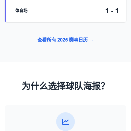
1 - 1
体育场
查看所有 2026 赛事日历 →
为什么选择球队海报？