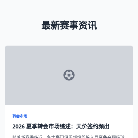
最新赛事资讯
转会市场
2026 夏季转会市场综述：天价签约频出
随着新赛季临近，各大豪门俱乐部纷纷投入巨资争夺顶级球