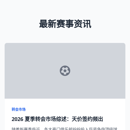
最新赛事资讯
转会市场
2026 夏季转会市场综述：天价签约频出
随着新赛季临近，各大豪门俱乐部纷纷投入巨资争夺顶级球