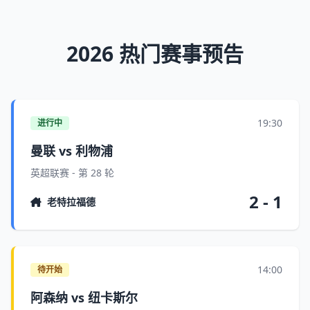
2026 热门赛事预告
19:30
进行中
曼联 vs 利物浦
英超联赛 - 第 28 轮
2 - 1
老特拉福德
14:00
待开始
阿森纳 vs 纽卡斯尔