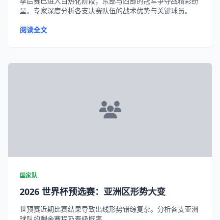
季后赛已进入白热化阶段，东部与西部的冠军争夺战精彩纷
呈。专家深度分析各支决赛队伍的战术优势与关键球员。
阅读全文
国家队
2026 世界杯预选赛：亚洲区形势大变
世预赛近期比赛结果导致出线形势错综复杂。分析各支亚洲
球队的剩余赛程及晋级概率。