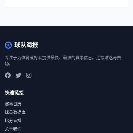
球队海报
专注于为体育爱好者提供最快、最准的赛事信息。连接球迷与赛
场。
快速链接
赛事日历
球员数据库
比分直播
关于我们