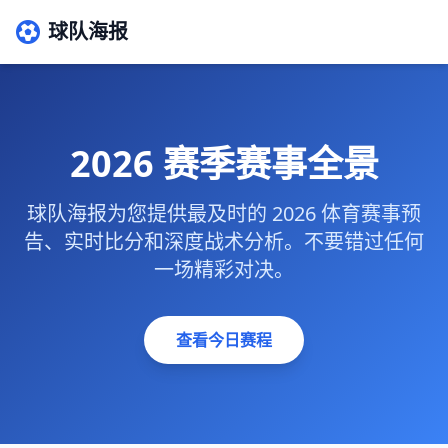
球队海报
2026 赛季赛事全景
球队海报为您提供最及时的 2026 体育赛事预
告、实时比分和深度战术分析。不要错过任何
一场精彩对决。
查看今日赛程