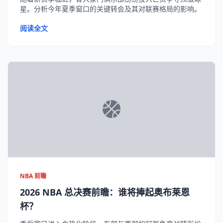
星。分析今年夏季窗口的关键转会及其对联赛格局的影响。
阅读全文
NBA 前瞻
2026 NBA 总决赛前瞻：谁将捧起奥布莱恩
杯？